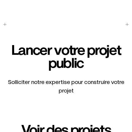
Lancer votre projet
public
Solliciter notre expertise pour construire votre
projet
Voir des projets