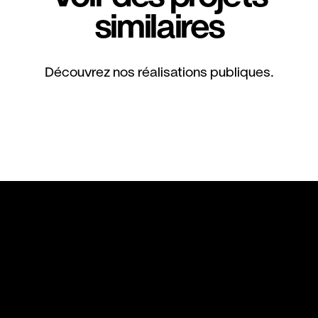
similaires
Découvrez nos réalisations publiques.