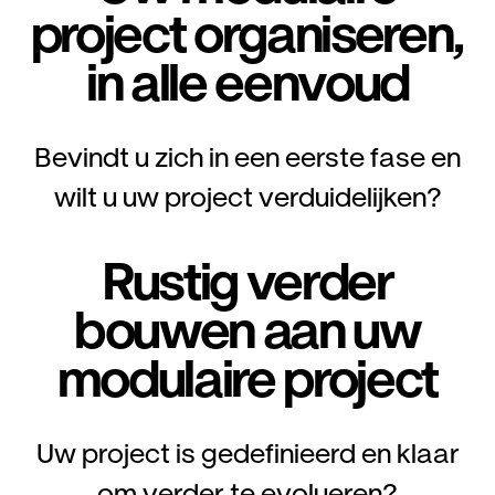
project organiseren,
in alle eenvoud
Bevindt u zich in een eerste fase en
wilt u uw project verduidelijken?
Rustig verder
bouwen aan uw
modulaire project
Uw project is gedefinieerd en klaar
om verder te evolueren?