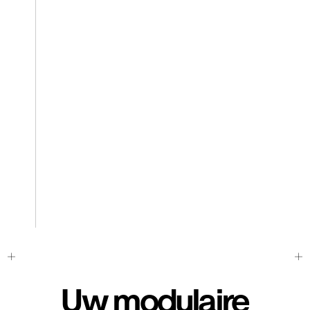
Uw modulaire